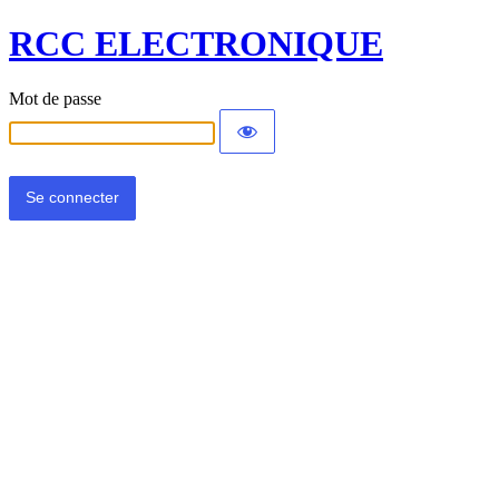
RCC ELECTRONIQUE
Mot de passe