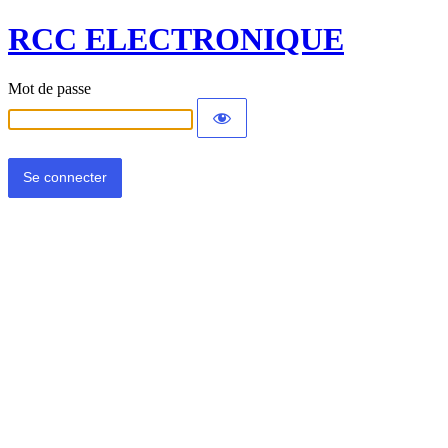
RCC ELECTRONIQUE
Mot de passe