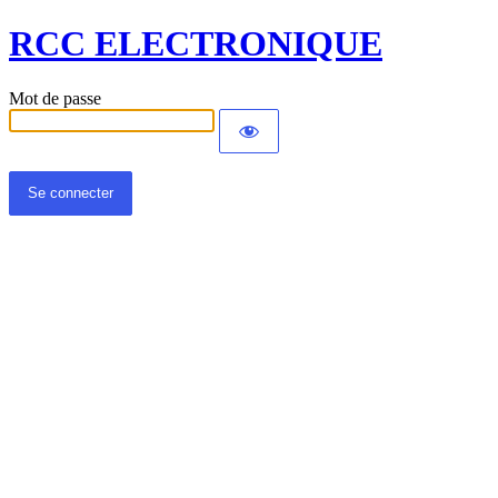
RCC ELECTRONIQUE
Mot de passe