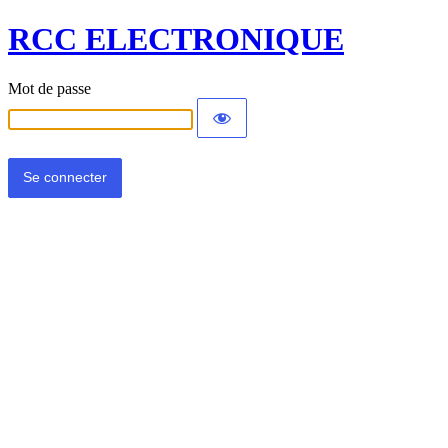
RCC ELECTRONIQUE
Mot de passe