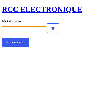
RCC ELECTRONIQUE
Mot de passe