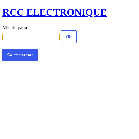
RCC ELECTRONIQUE
Mot de passe