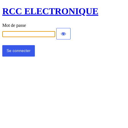
RCC ELECTRONIQUE
Mot de passe