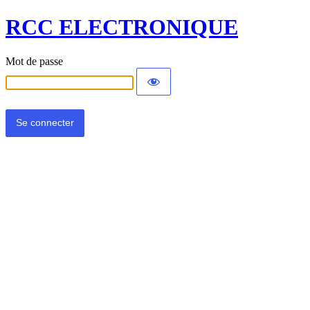
RCC ELECTRONIQUE
Mot de passe