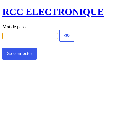
RCC ELECTRONIQUE
Mot de passe