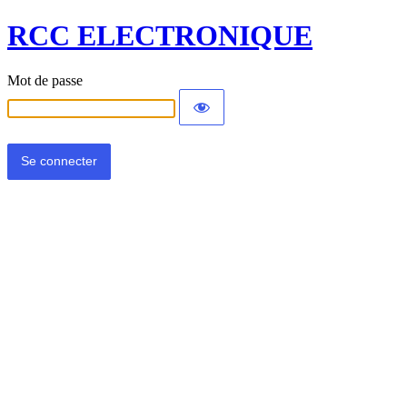
RCC ELECTRONIQUE
Mot de passe